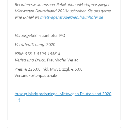
Bei Interesse an unserer Publikation »Marktpreisspiegel
Mietwagen Deutschland 2020« schreiben Sie uns gerne
eine E-Mail an
mietwagenstudie@iao.fraunhofer.de
Herausgeber:
Fraunhofer IAO
Veröffentlichung:
2020
ISBN: 978-3-8396-1686-4
Verlag und Druck:
Fraunhofer Verlag
Preis: € 225,00 inkl. MwSt. zzgl. € 5,00
Versandkostenpauschale
Auszug Marktpreisspiegel Mietwagen Deutschland 2020