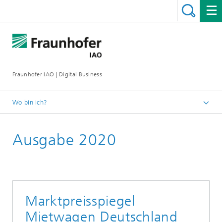
Fraunhofer IAO | Digital Business
Wo bin ich?
Startseite
Ausgabe 2020
Marktpreisspiegel
Mietwagen Deutschland