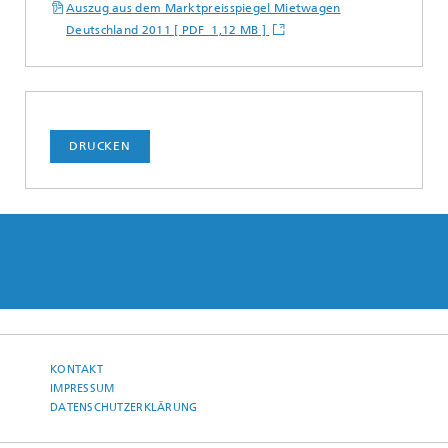
Auszug aus dem Marktpreisspiegel Mietwagen
Deutschland 2011 [ PDF 1,12 MB ]
DRUCKEN
KONTAKT
IMPRESSUM
DATENSCHUTZERKLÄRUNG