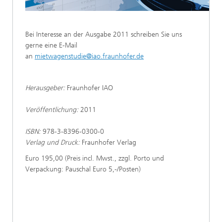
Bei Interesse an der Ausgabe 2011 schreiben Sie uns
gerne eine E-Mail
an
mietwagenstudie@iao.fraunhofer.de
Herausgeber:
Fraunhofer IAO
Veröffentlichung:
2011
ISBN:
978-3-8396-0300-0
Verlag und Druck:
Fraunhofer Verlag
Euro 195,00 (Preis incl. Mwst., zzgl. Porto und
Verpackung: Pauschal Euro 5,-/Posten)