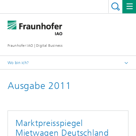
Fraunhofer IAO | Digital Business
Wo bin ich?
Startseite
Ausgabe 2011
Marktpreisspiegel
Mietwagen Deutschland